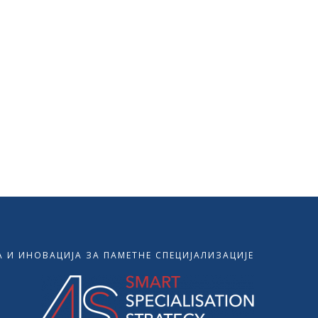
 И ИНОВАЦИЈА ЗА ПАМЕТНЕ СПЕЦИЈАЛИЗАЦИЈЕ