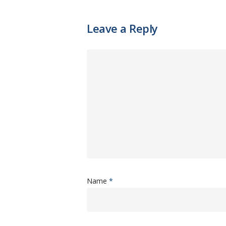
Leave a Reply
Name
*