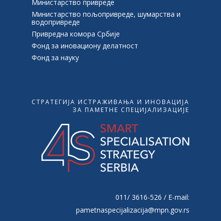
Министарство привреде
Министарство пољопривреде, шумарства и
водопривреде
Привредна комора Србије
Фонд за иновациону делатност
Фонд за науку
СТРАТЕГИЈА ИСТРАЖИВАЊА И ИНОВАЦИЈА
ЗА ПАМЕТНЕ СПЕЦИЈАЛИЗАЦИЈЕ
011/ 3616-526 / Е-mail:
pametnaspecijalizacija@mpn.gov.rs