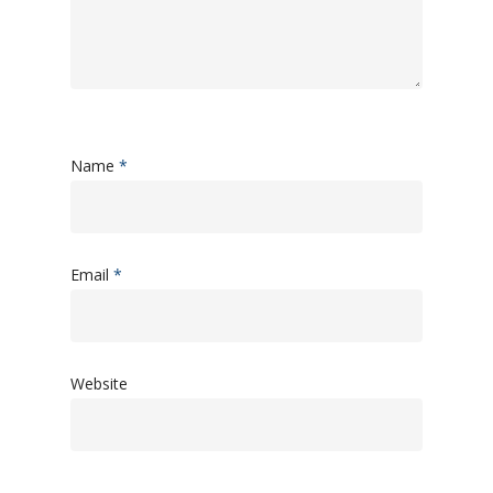
Name
*
Email
*
Website