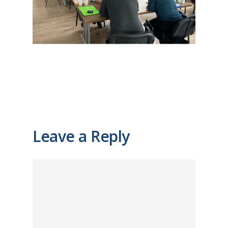
Leave a Reply